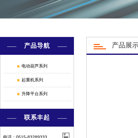
产品展
产品导航
电动葫芦系列
起重机系列
升降平台系列
联系丰起
电话：0515-83289333