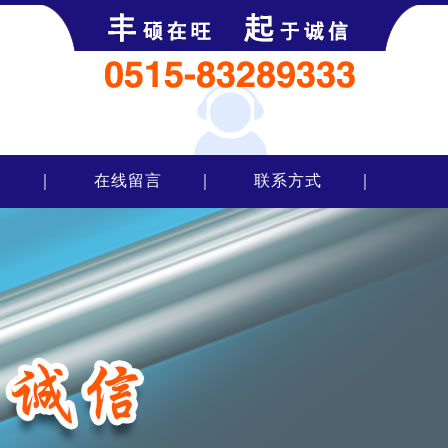
书
｜
在线留言
｜
联系方式
｜