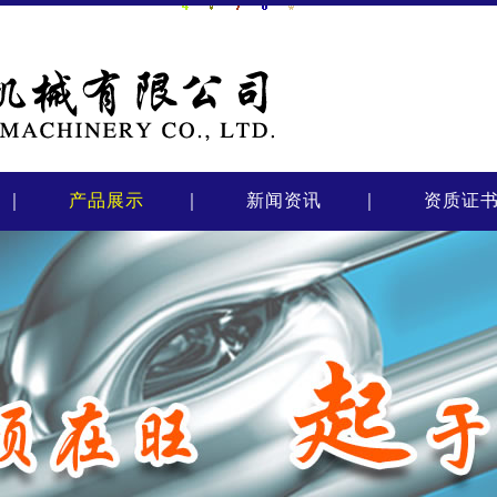
｜
产品展示
｜
新闻资讯
｜
资质证