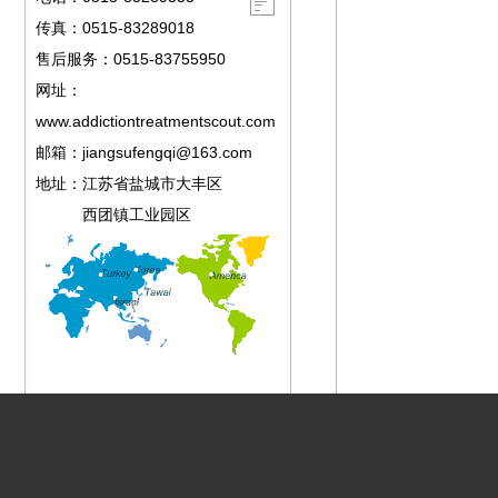
传真：0515-83289018
售后服务：0515-83755950
网址：
www.addictiontreatmentscout.com
邮箱：
jiangsufengqi@163.com
地址：江苏省盐城市大丰区
西团镇工业园区